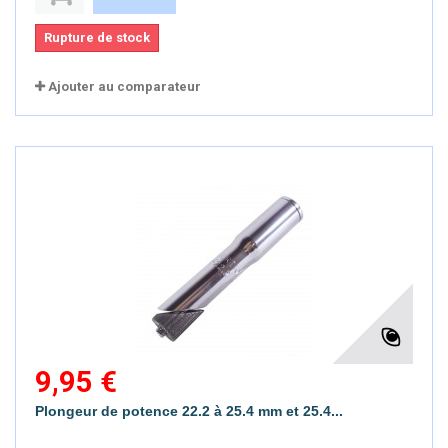
Rupture de stock
Ajouter au comparateur
9,95 €
Plongeur de potence 22.2 à 25.4 mm et 25.4...