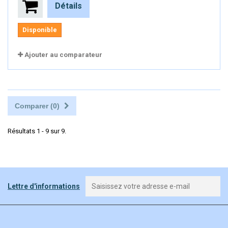
Détails
Disponible
Ajouter au comparateur
Comparer (
0
)
Résultats 1 - 9 sur 9.
Lettre d'informations