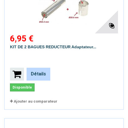
6,95 €
KIT DE 2 BAGUES REDUCTEUR Adaptateur...
Détails
Disponible
Ajouter au comparateur