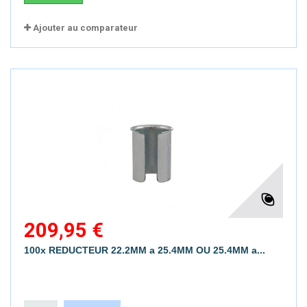
Ajouter au comparateur
209,95 €
100x REDUCTEUR 22.2MM a 25.4MM OU 25.4MM a...