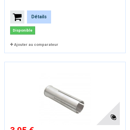
Détails
Disponible
Ajouter au comparateur