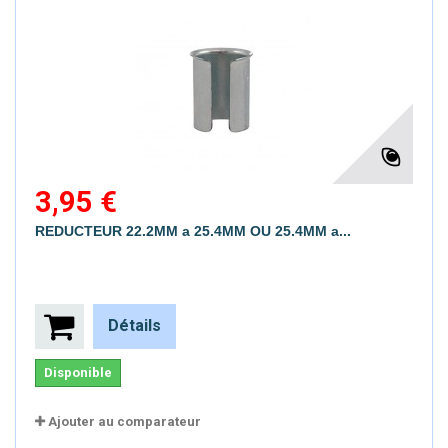
3,95 €
REDUCTEUR 22.2MM a 25.4MM OU 25.4MM a...
Détails
Disponible
Ajouter au comparateur