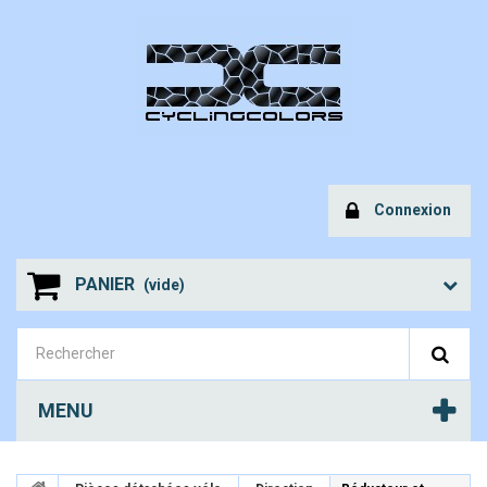
Connexion
PANIER
(vide)
MENU