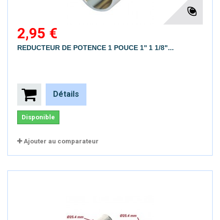
2,95 €
REDUCTEUR DE POTENCE 1 POUCE 1'' 1 1/8"...
Détails
Disponible
Ajouter au comparateur