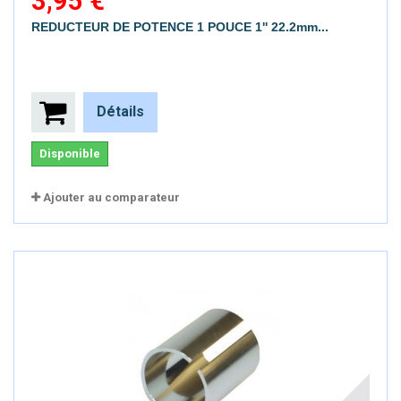
3,95 €
REDUCTEUR DE POTENCE 1 POUCE 1'' 22.2mm...
Détails
Disponible
Ajouter au comparateur