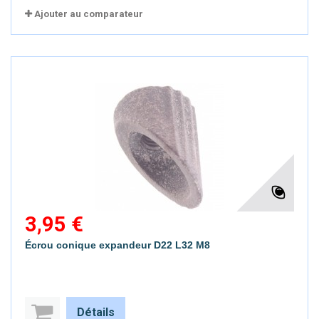
Ajouter au comparateur
3,95 €
Écrou conique expandeur D22 L32 M8
Détails