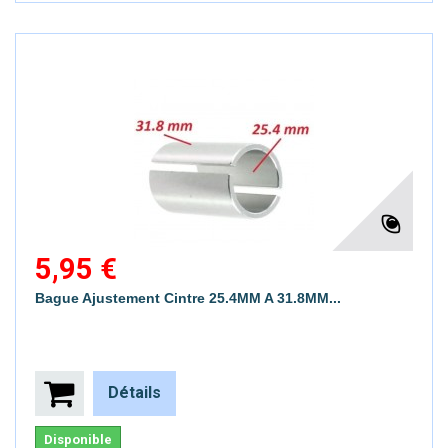
5,95 €
Bague Ajustement Cintre 25.4MM A 31.8MM...
Détails
Disponible