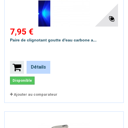
7,95 €
Paire de clignotant goutte d'eau carbone a...
Détails
Disponible
Ajouter au comparateur