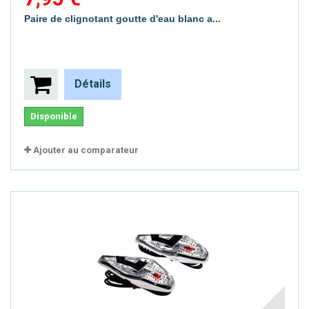
Paire de clignotant goutte d'eau blanc a...
Détails
Disponible
Ajouter au comparateur