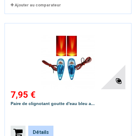
Ajouter au comparateur
7,95 €
Paire de clignotant goutte d'eau bleu a...
Détails