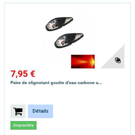
7,95 €
Paire de clignotant goutte d'eau carbone a...
Détails
Disponible