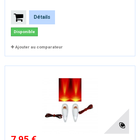
Détails
Disponible
Ajouter au comparateur
7,95 €