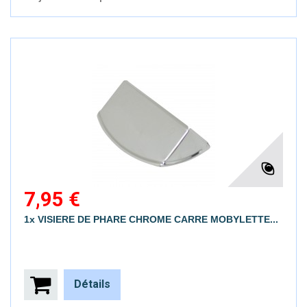
7,95 €
1x VISIERE DE PHARE CHROME CARRE MOBYLETTE...
Détails