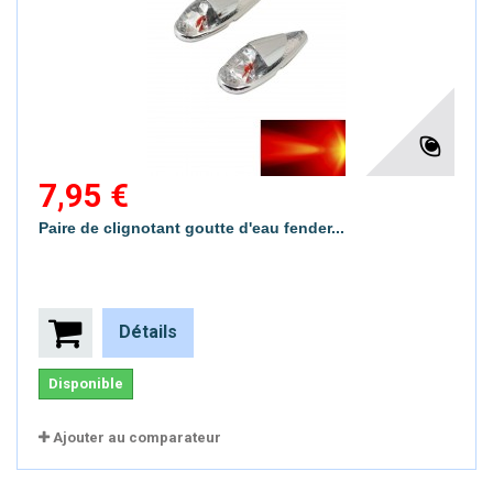
7,95 €
Paire de clignotant goutte d'eau fender...
Détails
Disponible
Ajouter au comparateur