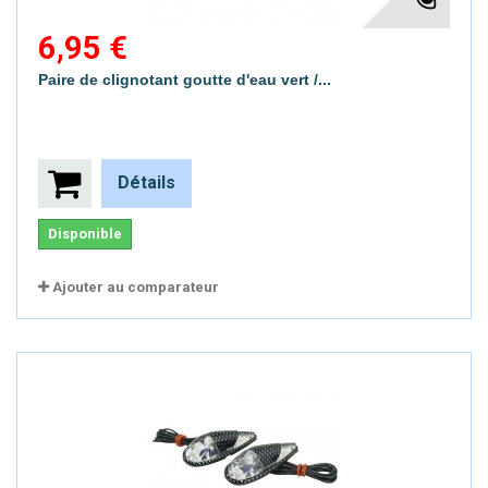
6,95 €
Paire de clignotant goutte d'eau vert /...
Détails
Disponible
Ajouter au comparateur