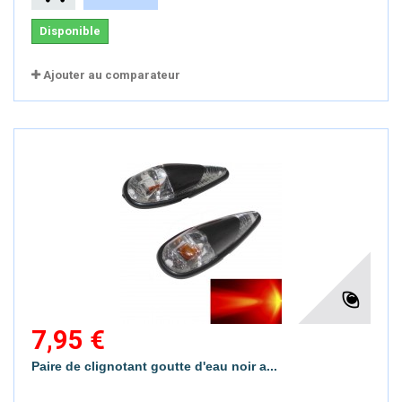
Disponible
Ajouter au comparateur
7,95 €
Paire de clignotant goutte d'eau noir a...