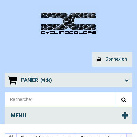
Connexion
PANIER
(vide)
MENU