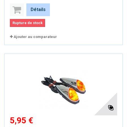
Détails
Rupture de stock
Ajouter au comparateur
5,95 €