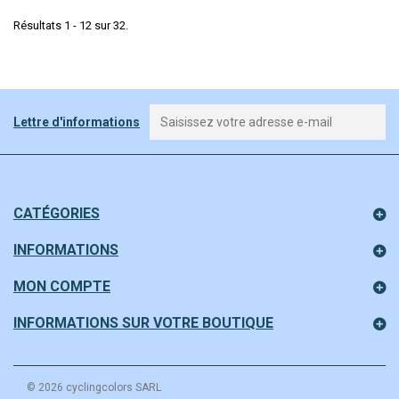
Résultats 1 - 12 sur 32.
Lettre d'informations
CATÉGORIES
INFORMATIONS
MON COMPTE
INFORMATIONS SUR VOTRE BOUTIQUE
© 2026 cyclingcolors SARL