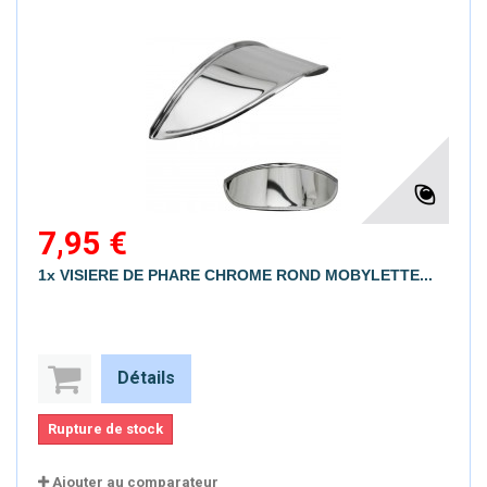
7,95 €
1x VISIERE DE PHARE CHROME ROND MOBYLETTE...
Détails
Rupture de stock
Ajouter au comparateur