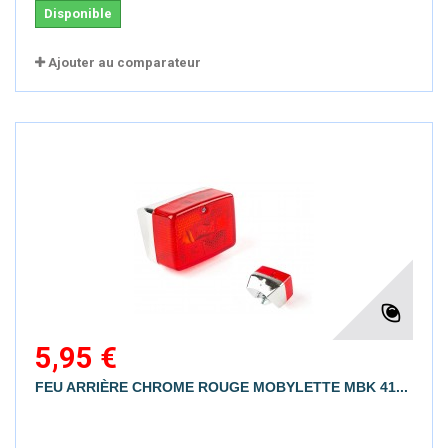
Disponible
Ajouter au comparateur
5,95 €
FEU ARRIÈRE CHROME ROUGE MOBYLETTE MBK 41...