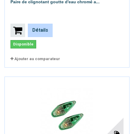
Paire de clignotant goutte d'eau chromé a...
Détails
Disponible
Ajouter au comparateur