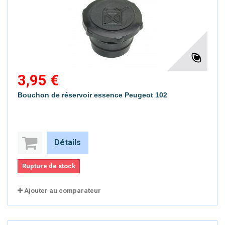
3,95 €
Bouchon de réservoir essence Peugeot 102
Détails
Rupture de stock
Ajouter au comparateur