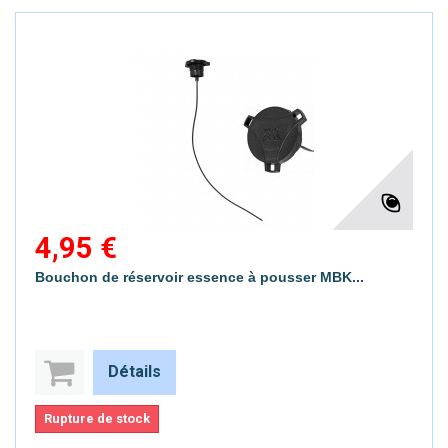
4,95 €
Bouchon de réservoir essence à pousser MBK...
Détails
Rupture de stock