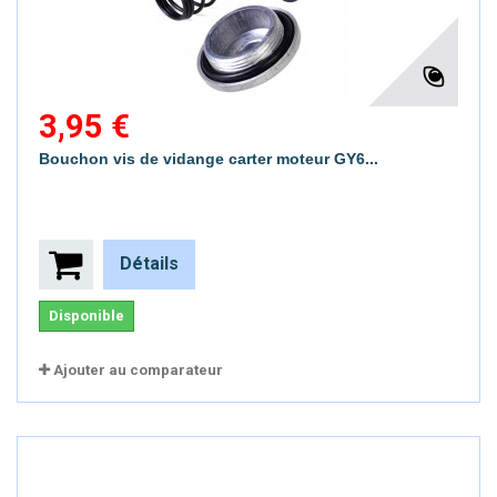
3,95 €
Bouchon vis de vidange carter moteur GY6...
Détails
Disponible
Ajouter au comparateur