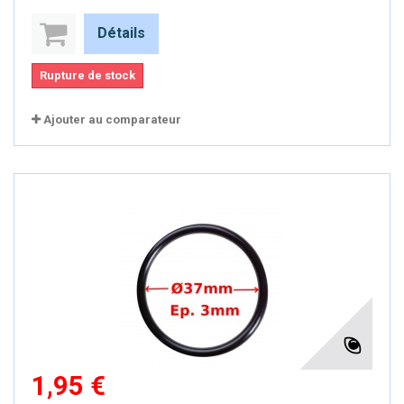
Détails
Rupture de stock
Ajouter au comparateur
1,95 €