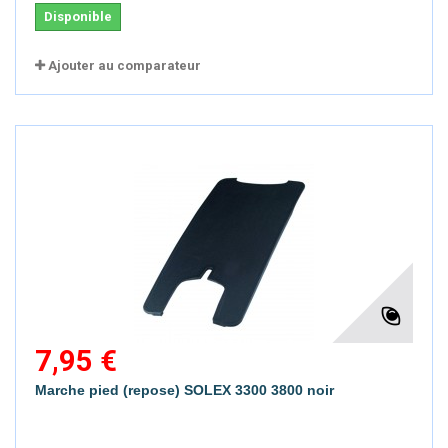
Disponible
Ajouter au comparateur
7,95 €
Marche pied (repose) SOLEX 3300 3800 noir