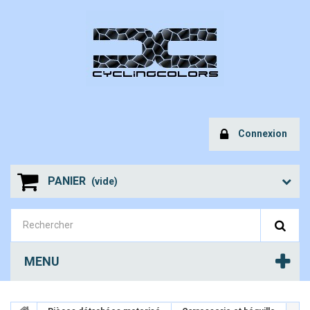
Connexion
PANIER
(vide)
MENU