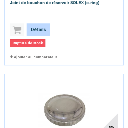
Joint de bouchon de réservoir SOLEX (o-ring)
Détails
Rupture de stock
Ajouter au comparateur