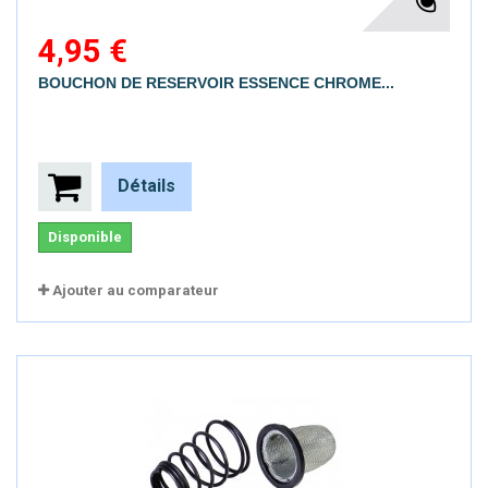
4,95 €
BOUCHON DE RESERVOIR ESSENCE CHROME...
Détails
Disponible
Ajouter au comparateur