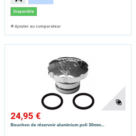
Disponible
Ajouter au comparateur
24,95 €
Bouchon de réservoir aluminium poli 30mm...