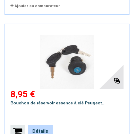
Ajouter au comparateur
8,95 €
Bouchon de réservoir essence à clé Peugeot...
Détails