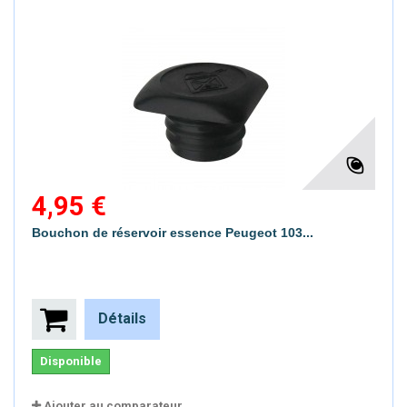
4,95 €
Bouchon de réservoir essence Peugeot 103...
Détails
Disponible
Ajouter au comparateur