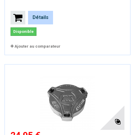
Détails
Disponible
Ajouter au comparateur