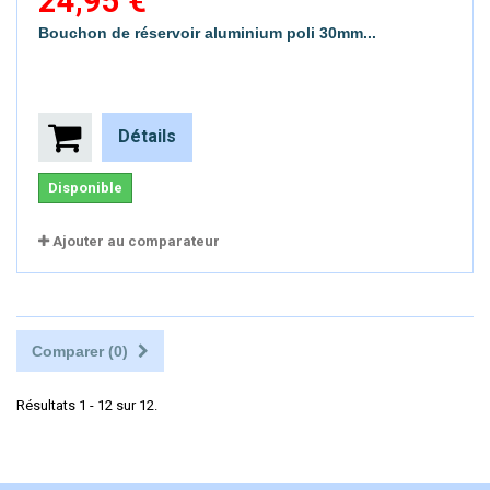
24,95 €
Bouchon de réservoir aluminium poli 30mm...
Détails
Disponible
Ajouter au comparateur
Comparer (
0
)
Résultats 1 - 12 sur 12.