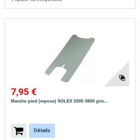
7,95 €
Marche pied (repose) SOLEX 3300 3800 gris...
Détails