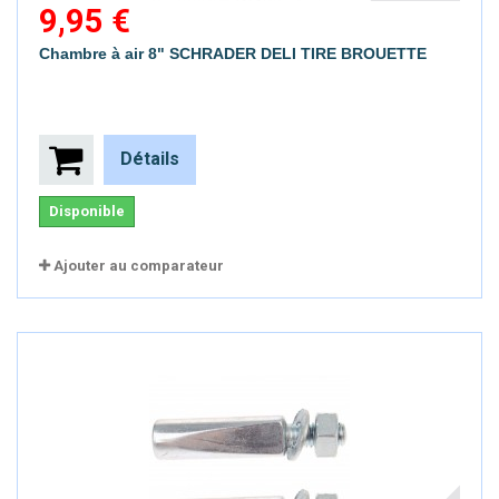
9,95 €
Chambre à air 8" SCHRADER DELI TIRE BROUETTE
Détails
Disponible
Ajouter au comparateur