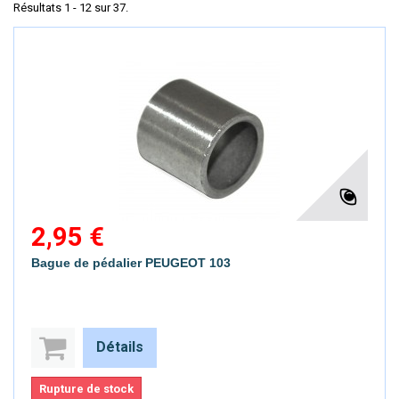
Résultats 1 - 12 sur 37.
2,95 €
Bague de pédalier PEUGEOT 103
Détails
Rupture de stock