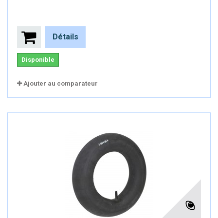
Détails
Disponible
Ajouter au comparateur