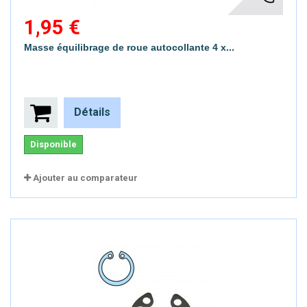
1,95 €
Masse équilibrage de roue autocollante 4 x...
Détails
Disponible
Ajouter au comparateur