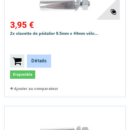
3,95 €
2x clavette de pédalier 9.5mm x 44mm vélo...
Détails
Disponible
Ajouter au comparateur