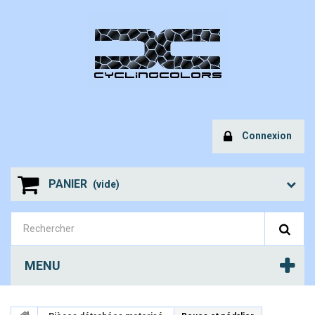
Connexion
PANIER
(vide)
MENU