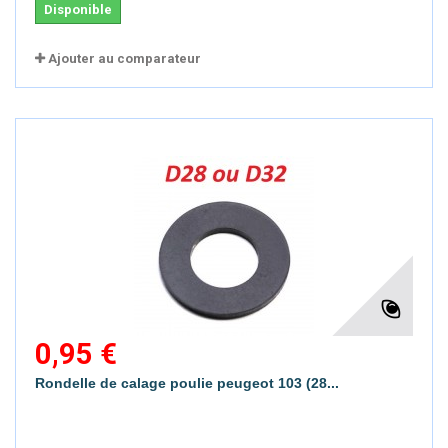
Disponible
Ajouter au comparateur
0,95 €
Rondelle de calage poulie peugeot 103 (28...