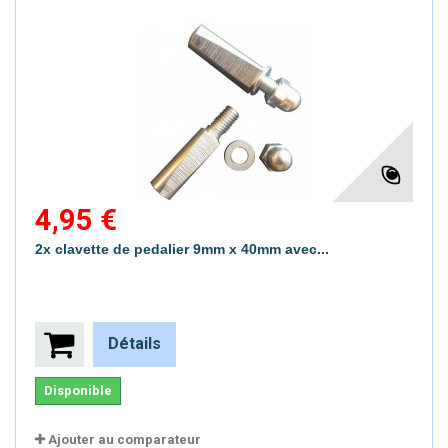
4,95 €
2x clavette de pedalier 9mm x 40mm avec...
Détails
Disponible
Ajouter au comparateur