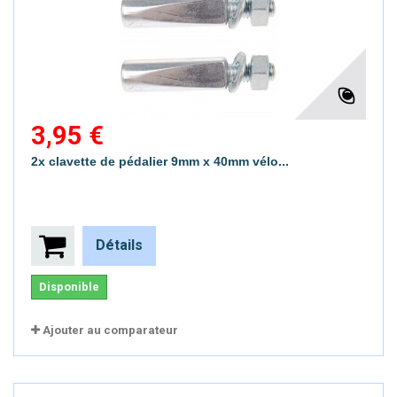
3,95 €
2x clavette de pédalier 9mm x 40mm vélo...
Détails
Disponible
Ajouter au comparateur