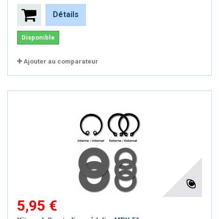
Détails
Disponible
Ajouter au comparateur
5,95 €