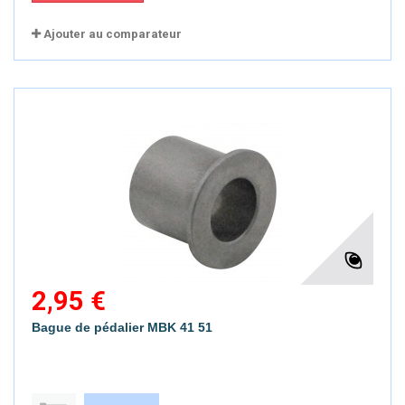
Ajouter au comparateur
2,95 €
Bague de pédalier MBK 41 51