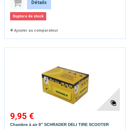
Détails
Rupture de stock
Ajouter au comparateur
9,95 €
Chambre à air 8" SCHRADER DELI TIRE SCOOTER