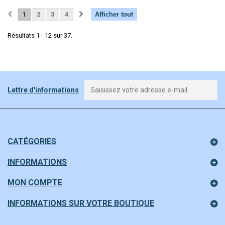
1
2
3
4
Afficher tout
Résultats 1 - 12 sur 37.
Lettre d'informations
CATÉGORIES
INFORMATIONS
MON COMPTE
INFORMATIONS SUR VOTRE BOUTIQUE