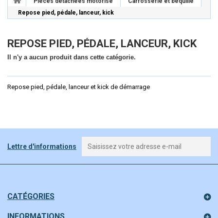
Pièces détachées motorisé
Carrosserie et béquille
Repose pied, pédale, lanceur, kick
REPOSE PIED, PÉDALE, LANCEUR, KICK
Il n'y a aucun produit dans cette catégorie.
Repose pied, pédale, lanceur et kick de démarrage
Lettre d'informations
CATÉGORIES
INFORMATIONS