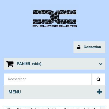
Connexion
PANIER
(vide)
MENU