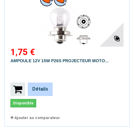
1,75 €
AMPOULE 12V 15W P26S PROJECTEUR MOTO...
Détails
Disponible
Ajouter au comparateur