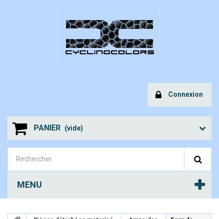
Connexion
PANIER
(vide)
MENU