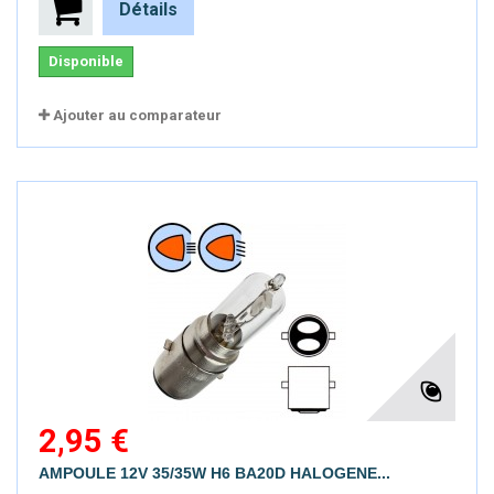
Détails
Disponible
Ajouter au comparateur
2,95 €
AMPOULE 12V 35/35W H6 BA20D HALOGENE...