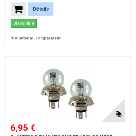
Détails
Disponible
Ajouter au comparateur
6,95 €