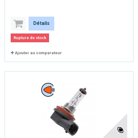
Détails
Rupture de stock
Ajouter au comparateur