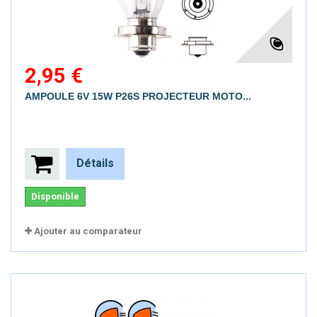
2,95 €
AMPOULE 6V 15W P26S PROJECTEUR MOTO...
Détails
Disponible
Ajouter au comparateur