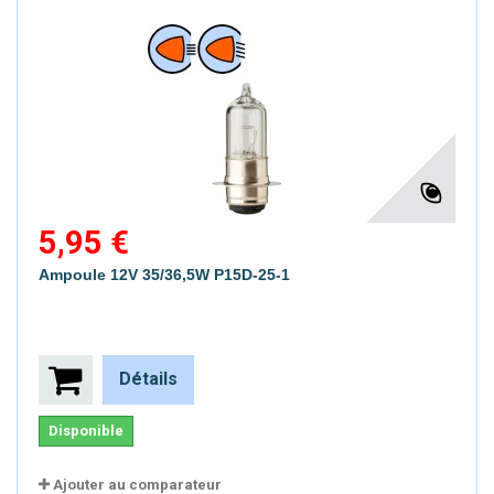
5,95 €
Ampoule 12V 35/36,5W P15D-25-1
Détails
Disponible
Ajouter au comparateur