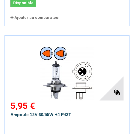
Disponible
Ajouter au comparateur
5,95 €
Ampoule 12V 60/55W H4 P43T