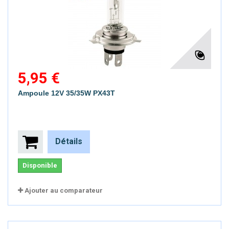
5,95 €
Ampoule 12V 35/35W PX43T
Détails
Disponible
Ajouter au comparateur