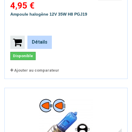
4,95 €
Ampoule halogène 12V 35W H8 PGJ19
Détails
Disponible
Ajouter au comparateur