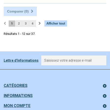
Comparer (
0
)
1
2
3
4
Afficher tout
Résultats 1 - 12 sur 37.
Lettre d'informations
CATÉGORIES
INFORMATIONS
MON COMPTE