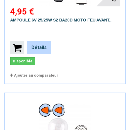
4,95 €
AMPOULE 6V 25/25W S2 BA20D MOTO FEU AVANT...
Détails
Disponible
Ajouter au comparateur