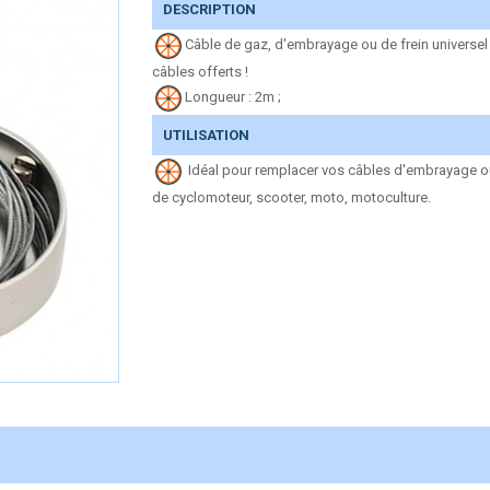
DESCRIPTION
Câble de gaz, d'embrayage ou de frein universel
câbles offerts !
Longueur : 2m ;
UTILISATION
Idéal pour remplacer vos câbles d'embrayage ou
de cyclomoteur, scooter, moto, motoculture.