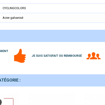
CYCLINGCOLORS
Acier galvanisé
EMENT
JE SUIS SATISFAIT OU REMBOURSÉ
TÉGORIE :