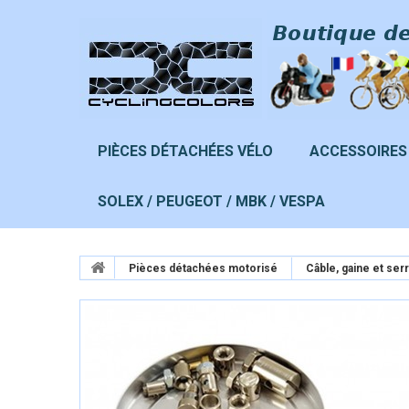
PIÈCES DÉTACHÉES VÉLO
ACCESSOIRES
SOLEX / PEUGEOT / MBK / VESPA
Pièces détachées motorisé
Câble, gaine et ser