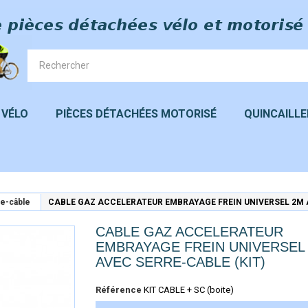
 VÉLO
PIÈCES DÉTACHÉES MOTORISÉ
QUINCAILLE
re-câble
CABLE GAZ ACCELERATEUR EMBRAYAGE FREIN UNIVERSEL 2M A
CABLE GAZ ACCELERATEUR
EMBRAYAGE FREIN UNIVERSEL
AVEC SERRE-CABLE (KIT)
Référence
KIT CABLE + SC (boite)