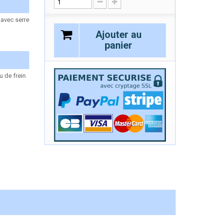
 avec serre
Ajouter au
panier
 de frein