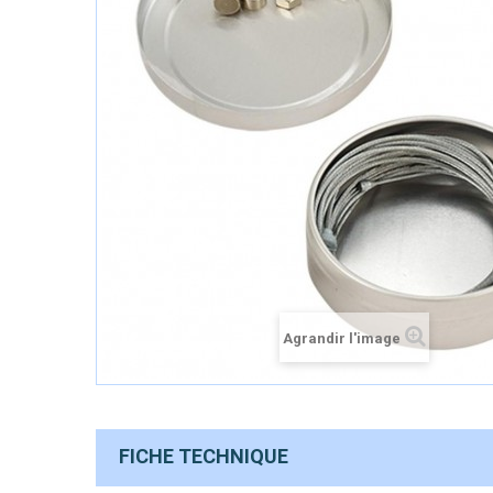
Agrandir l'image
FICHE TECHNIQUE