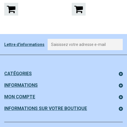
Lettre d'informations
CATÉGORIES
INFORMATIONS
MON COMPTE
INFORMATIONS SUR VOTRE BOUTIQUE