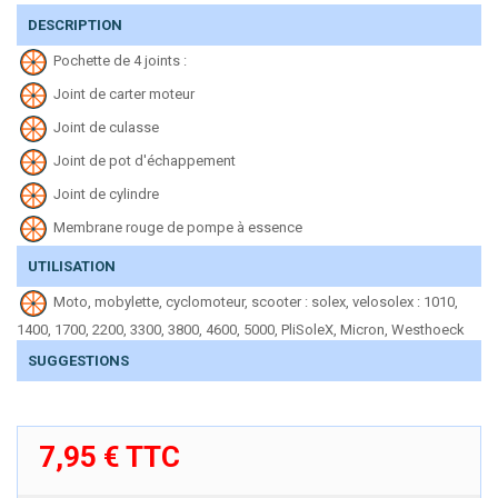
DESCRIPTION
Pochette de 4 joints :
Joint de carter moteur
Joint de culasse
Joint de pot d'échappement
Joint de cylindre
Membrane rouge de pompe à essence
UTILISATION
Moto, mobylette, cyclomoteur, scooter : solex, velosolex : 1010,
1400, 1700, 2200, 3300, 3800, 4600, 5000, PliSoleX, Micron, Westhoeck
SUGGESTIONS
7,95 €
TTC