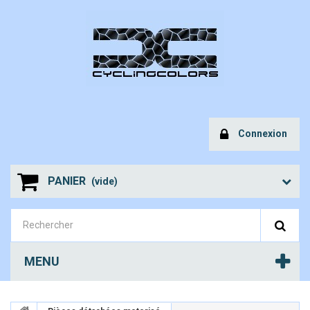
Connexion
PANIER
(vide)
MENU