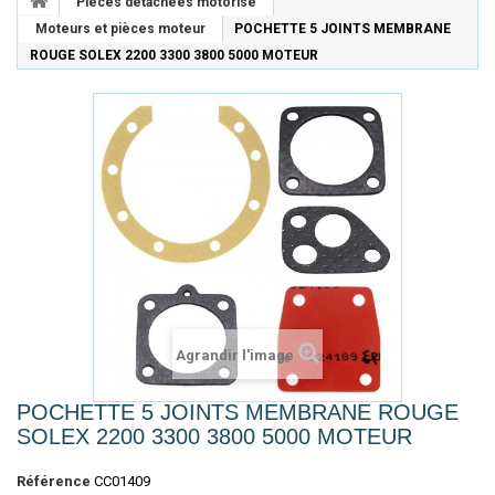
Pièces détachées motorisé
Moteurs et pièces moteur
POCHETTE 5 JOINTS MEMBRANE
ROUGE SOLEX 2200 3300 3800 5000 MOTEUR
Agrandir l'image
POCHETTE 5 JOINTS MEMBRANE ROUGE
SOLEX 2200 3300 3800 5000 MOTEUR
Référence
CC01409