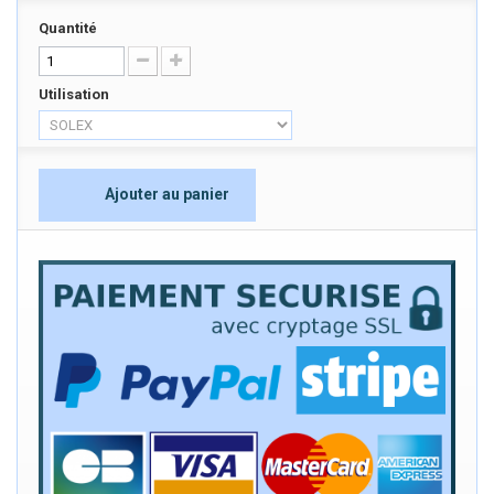
Quantité
Utilisation
Ajouter au panier