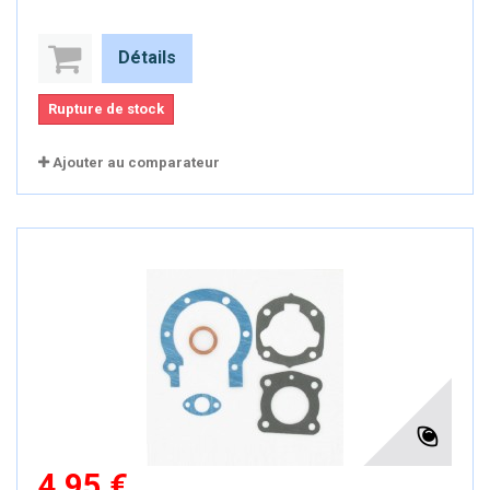
Détails
Rupture de stock
Ajouter au comparateur
4,95 €