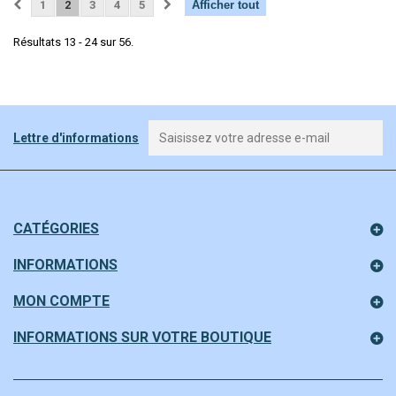
1
2
3
4
5
Afficher tout
Résultats 13 - 24 sur 56.
Lettre d'informations
CATÉGORIES
INFORMATIONS
MON COMPTE
INFORMATIONS SUR VOTRE BOUTIQUE