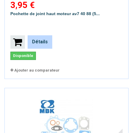
3,95 €
Pochette de joint haut moteur av7 40 88 (5...
Détails
Disponible
Ajouter au comparateur