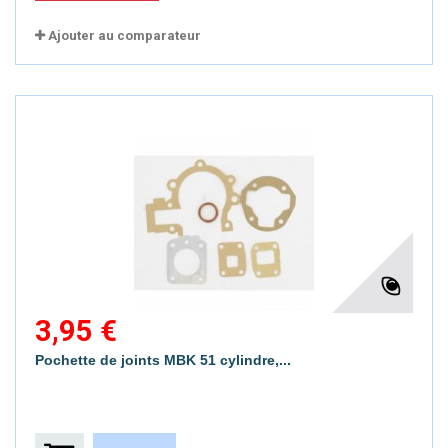
Ajouter au comparateur
3,95 €
Pochette de joints MBK 51 cylindre,...