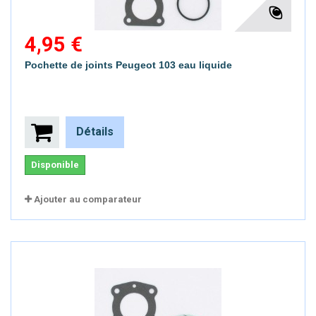
4,95 €
Pochette de joints Peugeot 103 eau liquide
Détails
Disponible
Ajouter au comparateur