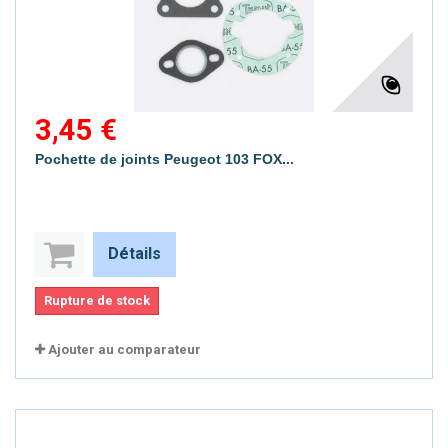
3,45 €
Pochette de joints Peugeot 103 FOX...
Détails
Rupture de stock
Ajouter au comparateur