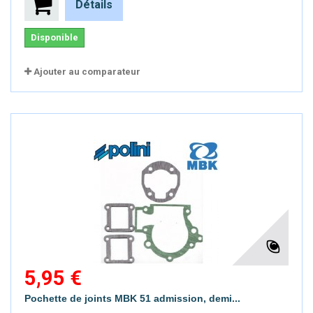
Détails
Disponible
Ajouter au comparateur
5,95 €
Pochette de joints MBK 51 admission, demi...