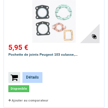
5,95 €
Pochette de joints Peugeot 103 culasse,...
Détails
Disponible
Ajouter au comparateur