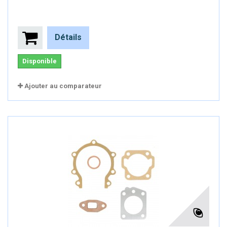
Détails
Disponible
Ajouter au comparateur