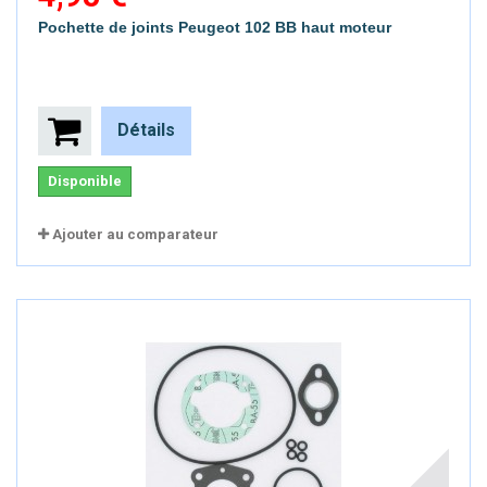
Pochette de joints Peugeot 102 BB haut moteur
Détails
Disponible
Ajouter au comparateur