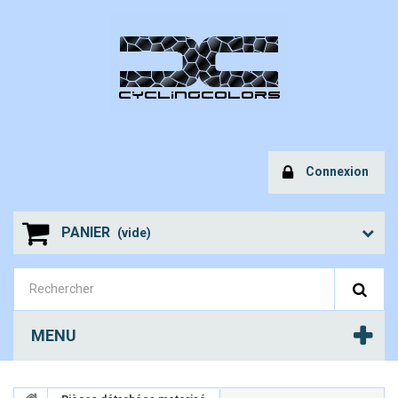
Connexion
PANIER
(vide)
MENU