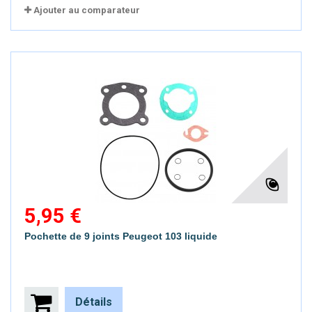
Ajouter au comparateur
5,95 €
Pochette de 9 joints Peugeot 103 liquide
Détails