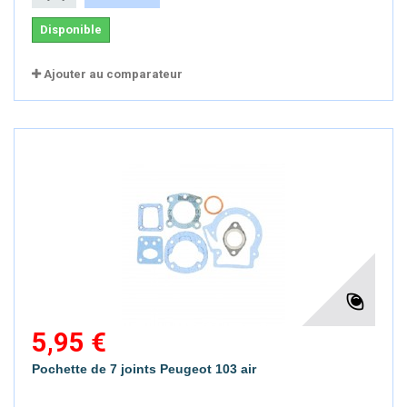
Disponible
Ajouter au comparateur
5,95 €
Pochette de 7 joints Peugeot 103 air