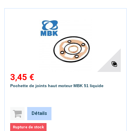
3,45 €
Pochette de joints haut moteur MBK 51 liquide
Détails
Rupture de stock