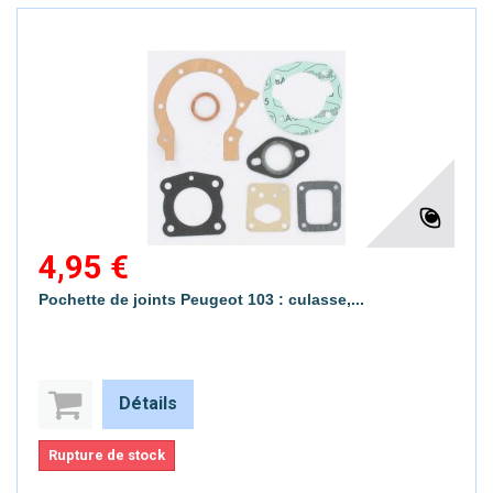
4,95 €
Pochette de joints Peugeot 103 : culasse,...
Détails
Rupture de stock