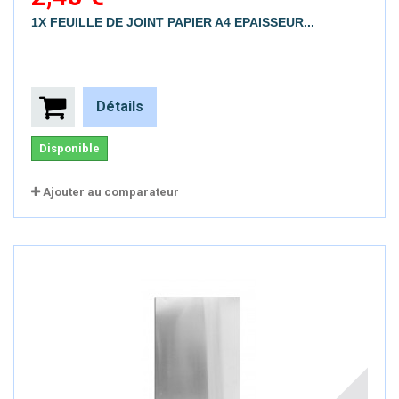
1X FEUILLE DE JOINT PAPIER A4 EPAISSEUR...
Détails
Disponible
Ajouter au comparateur