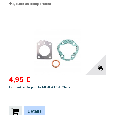
Ajouter au comparateur
4,95 €
Pochette de joints MBK 41 51 Club
Détails