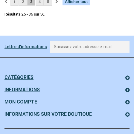
1
2
3
4
5
Afficher tout
Résultats 25 - 36 sur 56.
Lettre d'informations
CATÉGORIES
INFORMATIONS
MON COMPTE
INFORMATIONS SUR VOTRE BOUTIQUE