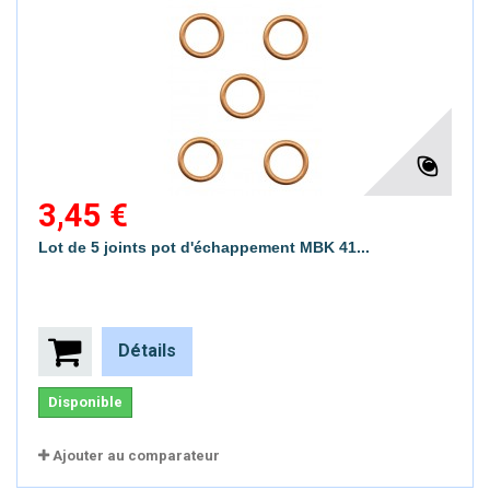
3,45 €
Lot de 5 joints pot d'échappement MBK 41...
Détails
Disponible
Ajouter au comparateur