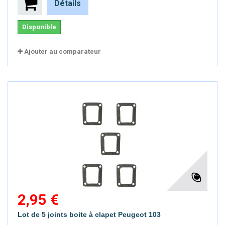
Détails
Disponible
Ajouter au comparateur
2,95 €
Lot de 5 joints boite à clapet Peugeot 103