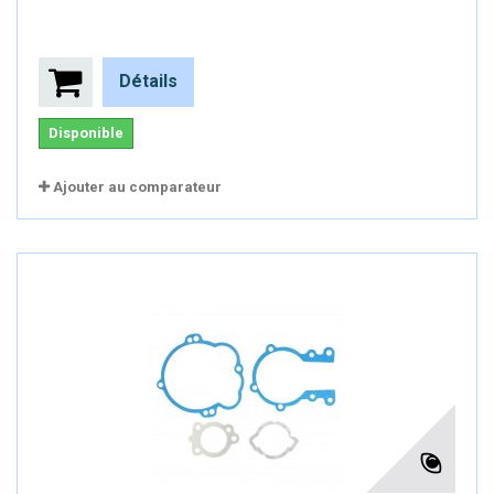
Détails
Disponible
Ajouter au comparateur