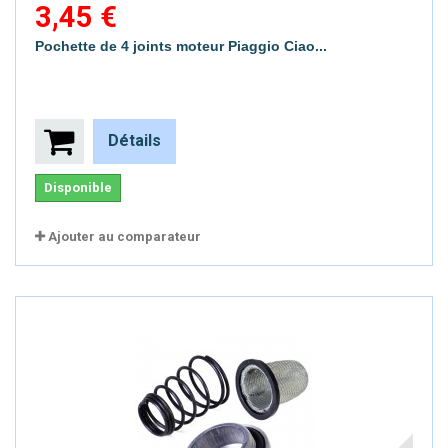
3,45 €
Pochette de 4 joints moteur Piaggio Ciao...
Détails
Disponible
Ajouter au comparateur