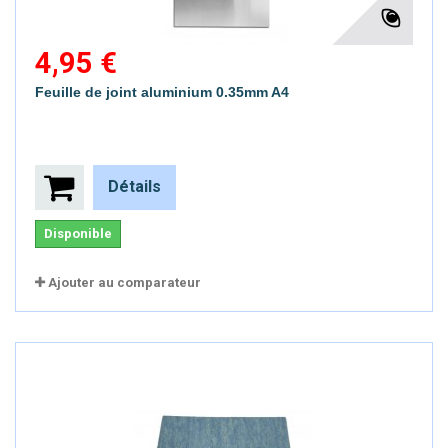
4,95 €
Feuille de joint aluminium 0.35mm A4
Détails
Disponible
Ajouter au comparateur