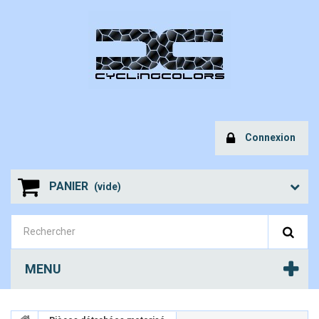
Connexion
PANIER
(vide)
MENU