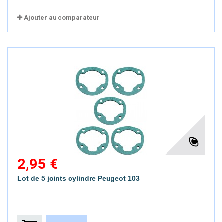
Ajouter au comparateur
2,95 €
Lot de 5 joints cylindre Peugeot 103