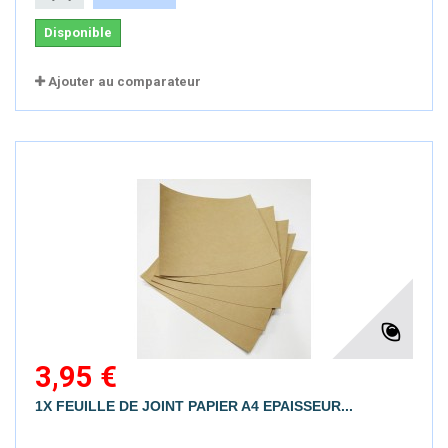
Disponible
Ajouter au comparateur
3,95 €
1X FEUILLE DE JOINT PAPIER A4 EPAISSEUR...