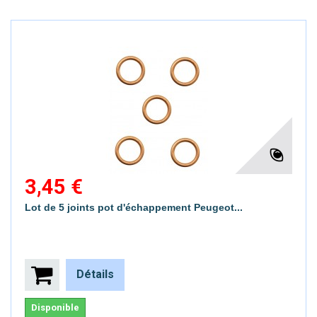
3,45 €
Lot de 5 joints pot d'échappement Peugeot...
Détails
Disponible