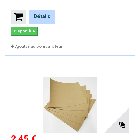
Détails
Disponible
Ajouter au comparateur
2,45 €