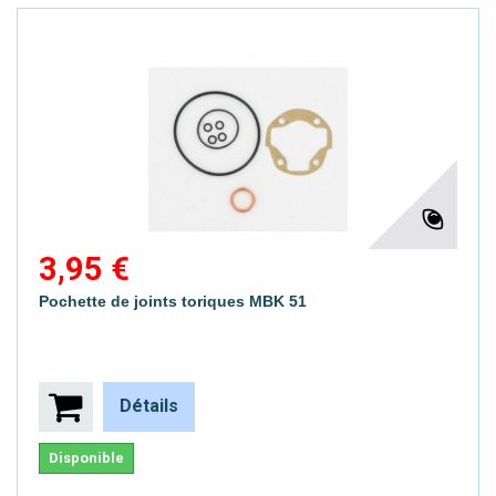
3,95 €
Pochette de joints toriques MBK 51
Détails
Disponible